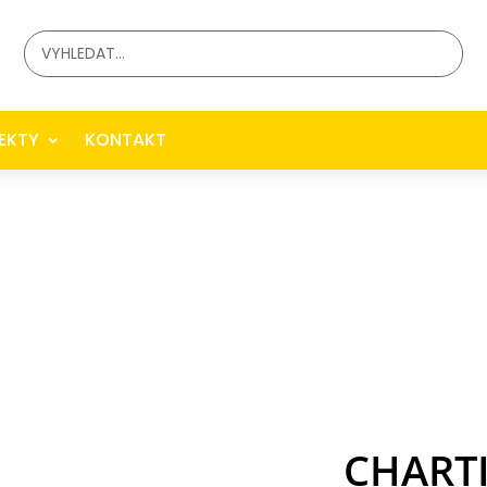
EKTY
KONTAKT
CHARTI