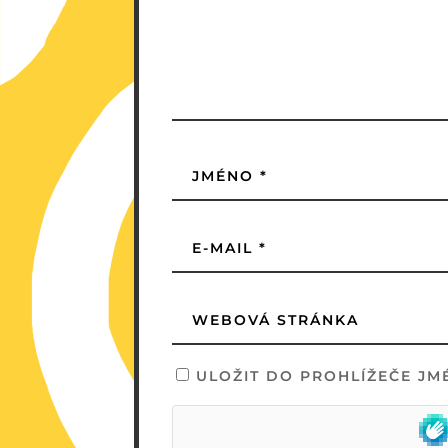
ULOŽIT DO PROHLÍŽEČE JM