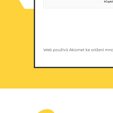
Web používá Akismet ke snížení mn