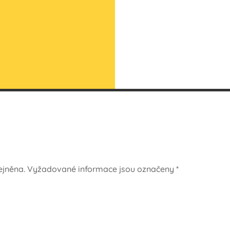
jněna.
Vyžadované informace jsou označeny
*