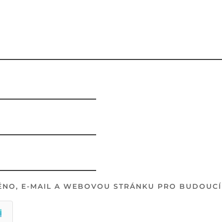
ÉNO, E-MAIL A WEBOVOU STRÁNKU PRO BUDOUCÍ