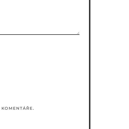
 KOMENTÁŘE.