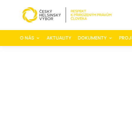
O NÁS
AKTUALITY
DOKUMENTY
PROJ